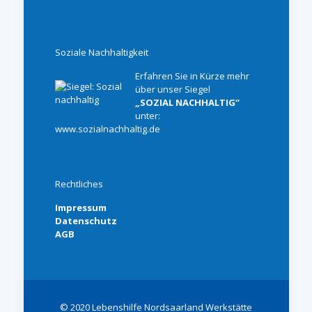
Soziale Nachhaltigkeit
Erfahren Sie in Kürze mehr
über unser Siegel
„SOZIAL NACHHALTIG“
unter:
www.sozialnachhaltig.de
Rechtliches
Impressum
Datenschutz
AGB
© 2020 Lebenshilfe Nordsaarland Werkstätte