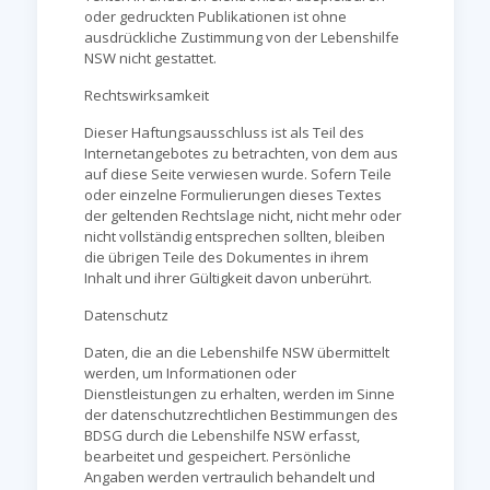
oder gedruckten Publikationen ist ohne
ausdrückliche Zustimmung von der Lebenshilfe
NSW nicht gestattet.
Rechtswirksamkeit
Dieser Haftungsausschluss ist als Teil des
Internetangebotes zu betrachten, von dem aus
auf diese Seite verwiesen wurde. Sofern Teile
oder einzelne Formulierungen dieses Textes
der geltenden Rechtslage nicht, nicht mehr oder
nicht vollständig entsprechen sollten, bleiben
die übrigen Teile des Dokumentes in ihrem
Inhalt und ihrer Gültigkeit davon unberührt.
Datenschutz
Daten, die an die Lebenshilfe NSW übermittelt
werden, um Informationen oder
Dienstleistungen zu erhalten, werden im Sinne
der datenschutzrechtlichen Bestimmungen des
BDSG durch die Lebenshilfe NSW erfasst,
bearbeitet und gespeichert. Persönliche
Angaben werden vertraulich behandelt und