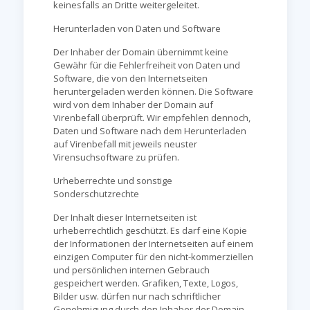
keinesfalls an Dritte weitergeleitet.
Herunterladen von Daten und Software
Der Inhaber der Domain übernimmt keine
Gewähr für die Fehlerfreiheit von Daten und
Software, die von den Internetseiten
heruntergeladen werden können. Die Software
wird von dem Inhaber der Domain auf
Virenbefall überprüft. Wir empfehlen dennoch,
Daten und Software nach dem Herunterladen
auf Virenbefall mit jeweils neuster
Virensuchsoftware zu prüfen.
Urheberrechte und sonstige
Sonderschutzrechte
Der Inhalt dieser Internetseiten ist
urheberrechtlich geschützt. Es darf eine Kopie
der Informationen der Internetseiten auf einem
einzigen Computer für den nicht-kommerziellen
und persönlichen internen Gebrauch
gespeichert werden. Grafiken, Texte, Logos,
Bilder usw. dürfen nur nach schriftlicher
Genehmigung durch den Inhaber der Domain