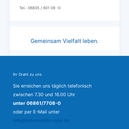
Tel.: 06835 / 601 09 -0
Gemeinsam Vielfalt leben.
Ihr Draht zu uns
Sie erreichen uns täglich telefonisch
zwischen 7.30 und 16.00 Uhr
unter 06861/7708-0
oder per E-Mail unter
info@lebenshilfe-nsw.de