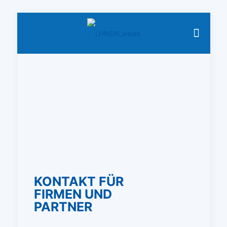
KONTAKT FÜR
FIRMEN UND
PARTNER