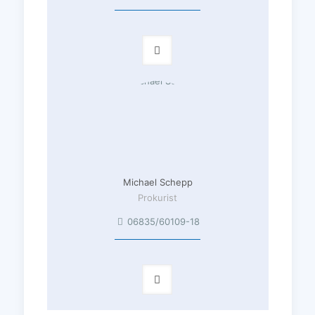
Michael Schepp
Prokurist
06835/60109-18