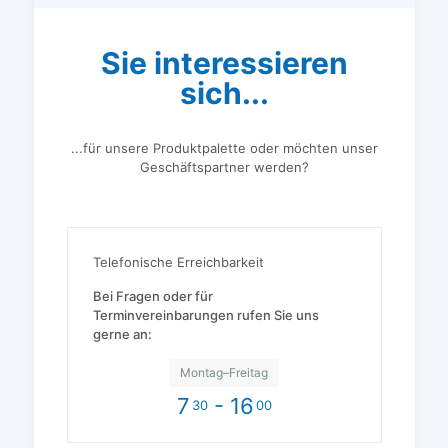
Sie interessieren
sich...
...für unsere Produktpalette oder möchten unser
Geschäftspartner werden?
Telefonische Erreichbarkeit
Bei Fragen oder für
Terminvereinbarungen rufen Sie uns
gerne an:
Montag–Freitag
7
- 16
30
00