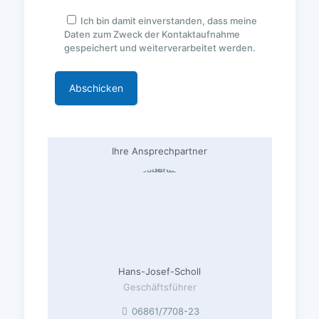
Ich bin damit einverstanden, dass meine
Daten zum Zweck der Kontaktaufnahme
gespeichert und weiterverarbeitet werden.
Ihre Ansprechpartner
Hans-Josef-Scholl
Geschäftsführer
06861/7708-23