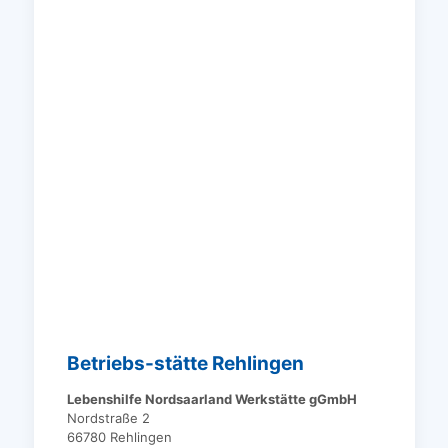
Betriebs-stätte Rehlingen
Lebenshilfe Nordsaarland Werkstätte gGmbH
Nordstraße 2
66780 Rehlingen