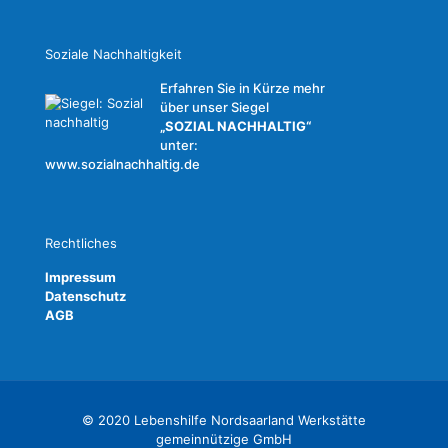
Soziale Nachhaltigkeit
Erfahren Sie in Kürze mehr
über unser Siegel
„SOZIAL NACHHALTIG“
unter:
www.sozialnachhaltig.de
Rechtliches
Impressum
Datenschutz
AGB
© 2020 Lebenshilfe Nordsaarland Werkstätte
gemeinnützige GmbH