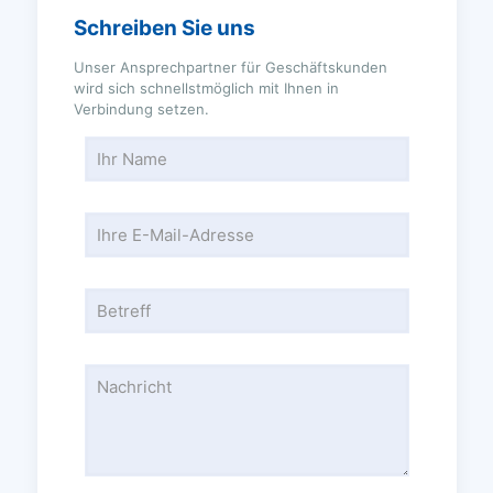
Schreiben Sie uns
Unser Ansprechpartner für Geschäftskunden
wird sich schnellstmöglich mit Ihnen in
Verbindung setzen.